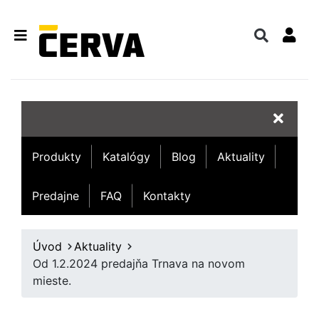
Produkty
Katalógy
Blog
Aktuality
Predajne
FAQ
Kontakty
Úvod
Aktuality
Od 1.2.2024 predajňa Trnava na novom
mieste.