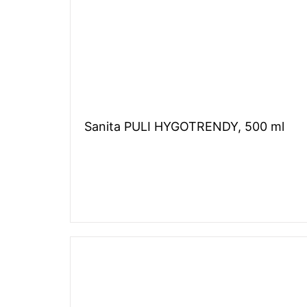
Sanita PULI HYGOTRENDY, 500 ml