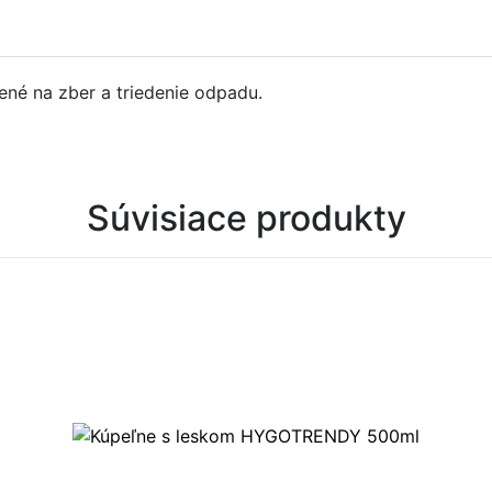
ené na zber a triedenie odpadu.
Súvisiace produkty