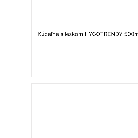
Kúpeľne s leskom HYGOTRENDY 500m