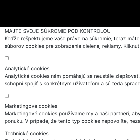
Blogujeme
MAJTE SVOJE SÚKROMIE POD KONTROLOU
Keďže rešpektujeme vaše právo na súkromie, teraz máte m
súborov cookies pre zobrazenie cielenej reklamy. Kliknu
Analytické cookies
Analytické cookies nám pomáhajú sa neustále zlepšovať.
schopní spojiť s konkrétnym užívateľom a sú teda sprac
Marketingové cookies
Marketingové cookies používame my a naši partneri, a
ponuku. V prípade, že tento typ cookies nepovolíte, nez
Technické cookies