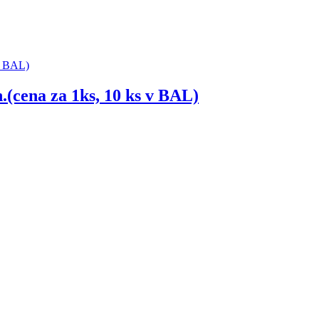
ena za 1ks, 10 ks v BAL)