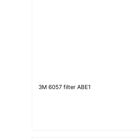
3M 6057 filter ABE1