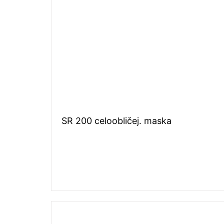
SR 200 celoobličej. maska