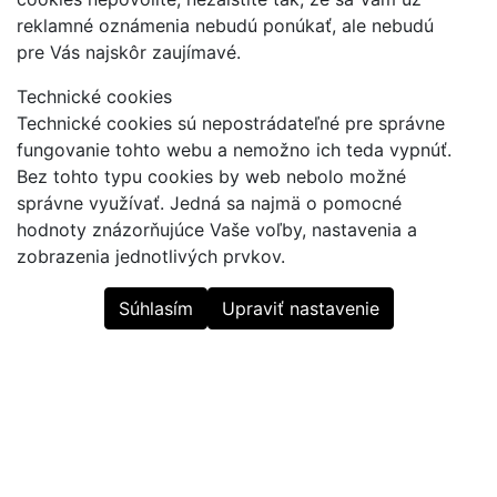
reklamné oznámenia nebudú ponúkať, ale nebudú
pre Vás najskôr zaujímavé.
Technické cookies
Technické cookies sú nepostrádateľné pre správne
fungovanie tohto webu a nemožno ich teda vypnúť.
Bez tohto typu cookies by web nebolo možné
správne využívať. Jedná sa najmä o pomocné
hodnoty znázorňujúce Vaše voľby, nastavenia a
zobrazenia jednotlivých prvkov.
Súhlasím
Upraviť nastavenie