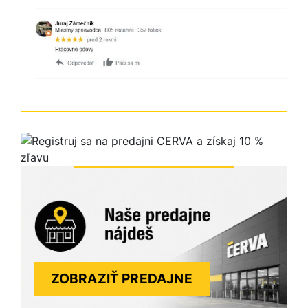
ZOBRAZIŤ PREDAJNE