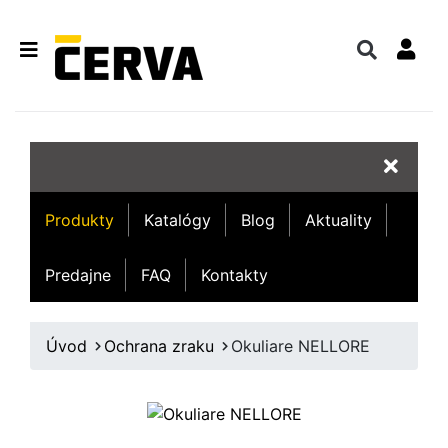
Produkty
Katalógy
Blog
Aktuality
Predajne
FAQ
Kontakty
Úvod
Ochrana zraku
Okuliare NELLORE