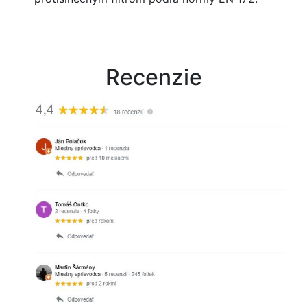
Recenzie