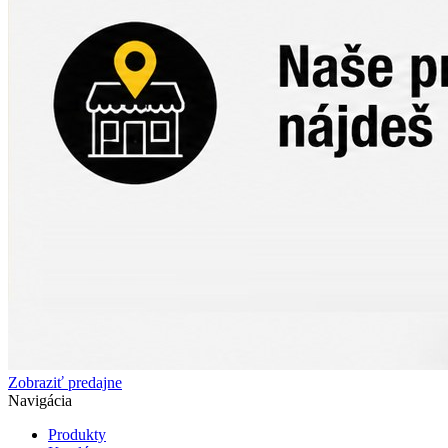
Zobraziť predajne
Navigácia
Produkty