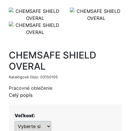
CHEMSAFE SHIELD
OVERAL
Katalógové číslo:
03150105
Pracovné oblečenie
Celý popis
Veľkosť: