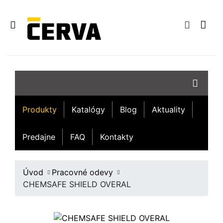
Produkty
Katalógy
Blog
Aktuality
Predajne
FAQ
Kontakty
Úvod
Pracovné odevy
CHEMSAFE SHIELD OVERAL