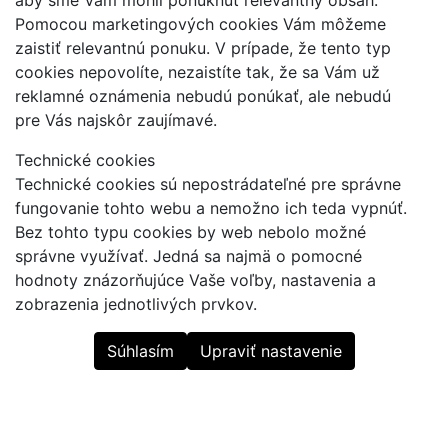
Pomocou marketingových cookies Vám môžeme
zaistiť relevantnú ponuku. V prípade, že tento typ
cookies nepovolíte, nezaistíte tak, že sa Vám už
reklamné oznámenia nebudú ponúkať, ale nebudú
pre Vás najskôr zaujímavé.
Technické cookies
Technické cookies sú nepostrádateľné pre správne
fungovanie tohto webu a nemožno ich teda vypnúť.
Bez tohto typu cookies by web nebolo možné
správne využívať. Jedná sa najmä o pomocné
hodnoty znázorňujúce Vaše voľby, nastavenia a
zobrazenia jednotlivých prvkov.
Súhlasím
Upraviť nastavenie