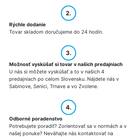
2.
Rýchle dodanie
Tovar skladom doručujeme do 24 hodín.
3.
Možnosť vyskúšať si tovar v našich predajniach
U nás si môžete vyskúšať a to v našich 4
predajniach po celom Slovensku. Nájdete nás v
Sabinove, Senici, Trnave a vo Zvolene.
4.
Odborné poradenstvo
Potrebujete poradiť? Zorientovať sa v normách a v
našej ponuke? Neváhajte nás kontaktovať na