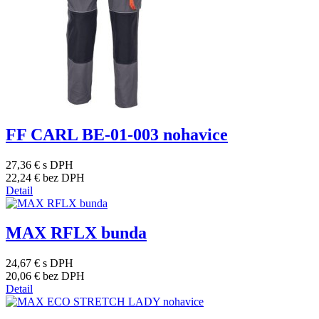
FF CARL BE-01-003 nohavice
27,36 €
s DPH
22,24 €
bez DPH
Detail
MAX RFLX bunda
24,67 €
s DPH
20,06 €
bez DPH
Detail