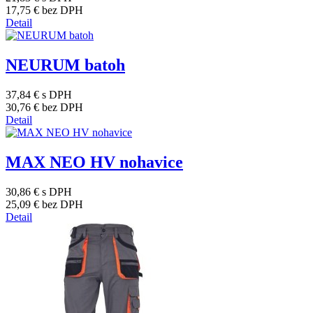
17,75 €
bez DPH
Detail
NEURUM batoh
37,84 €
s DPH
30,76 €
bez DPH
Detail
MAX NEO HV nohavice
30,86 €
s DPH
25,09 €
bez DPH
Detail