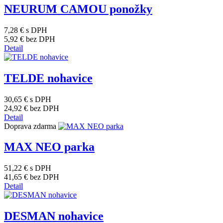
NEURUM CAMOU ponožky
7,28 €
s DPH
5,92 €
bez DPH
Detail
TELDE nohavice
30,65 €
s DPH
24,92 €
bez DPH
Detail
Doprava zdarma
MAX NEO parka
51,22 €
s DPH
41,65 €
bez DPH
Detail
DESMAN nohavice