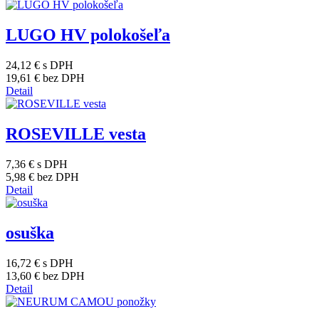
LUGO HV polokošeľa
24,12 €
s DPH
19,61 €
bez DPH
Detail
ROSEVILLE vesta
7,36 €
s DPH
5,98 €
bez DPH
Detail
osuška
16,72 €
s DPH
13,60 €
bez DPH
Detail