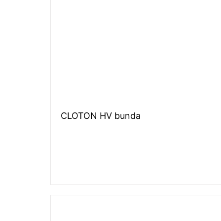
CLOTON HV bunda