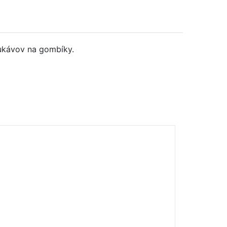
rukávov na gombíky.