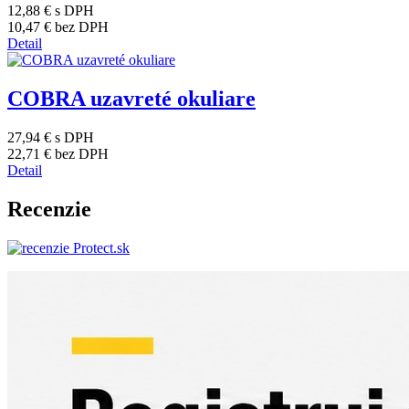
12,88 €
s DPH
10,47 €
bez DPH
Detail
COBRA uzavreté okuliare
27,94 €
s DPH
22,71 €
bez DPH
Detail
Recenzie