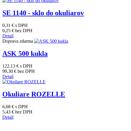
SE 1140 - sklo do okuliarov
0,31 €
s DPH
0,25 €
bez DPH
Detail
Doprava zdarma
ASK 500 kukla
122,13 €
s DPH
99,30 €
bez DPH
Detail
Okuliare ROZELLE
6,68 €
s DPH
5,43 €
bez DPH
Detail