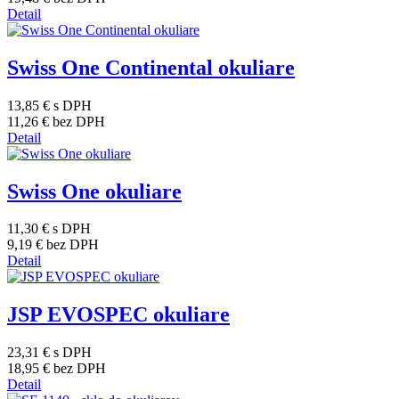
Detail
Swiss One Continental okuliare
13,85 €
s DPH
11,26 €
bez DPH
Detail
Swiss One okuliare
11,30 €
s DPH
9,19 €
bez DPH
Detail
JSP EVOSPEC okuliare
23,31 €
s DPH
18,95 €
bez DPH
Detail