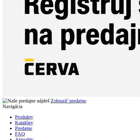
Zobraziť predajne
Navigácia
Produkty
Katalógy
Predajne
FAQ
Aktuality