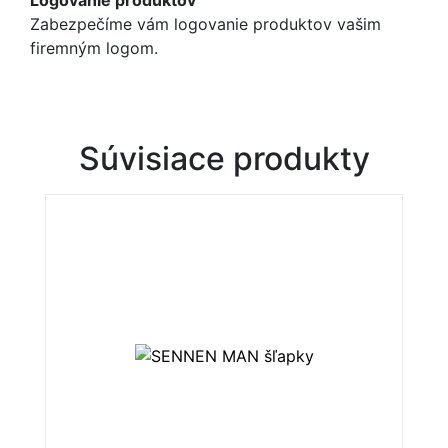
Zabezpečíme vám logovanie produktov vašim
firemným logom.
Súvisiace produkty