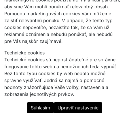
aby sme Vám mohli ponúknuť relevantný obsah.
Pomocou marketingových cookies Vám môžeme
zaistiť relevantnú ponuku. V prípade, že tento typ
cookies nepovolíte, nezaistíte tak, že sa Vám už
reklamné oznámenia nebudú ponúkať, ale nebudú
pre Vás najskôr zaujímavé.
Technické cookies
Technické cookies sú nepostrádateľné pre správne
fungovanie tohto webu a nemožno ich teda vypnúť.
Bez tohto typu cookies by web nebolo možné
správne využívať. Jedná sa najmä o pomocné
hodnoty znázorňujúce Vaše voľby, nastavenia a
zobrazenia jednotlivých prvkov.
Súhlasím
Upraviť nastavenie