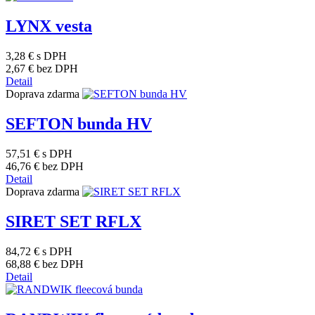
LYNX vesta
3,28 €
s DPH
2,67 €
bez DPH
Detail
Doprava zdarma
SEFTON bunda HV
57,51 €
s DPH
46,76 €
bez DPH
Detail
Doprava zdarma
SIRET SET RFLX
84,72 €
s DPH
68,88 €
bez DPH
Detail