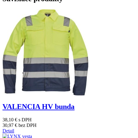
VALENCIA HV bunda
38,10 €
s DPH
30,97 €
bez DPH
Detail