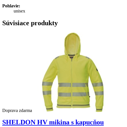
Pohlavie:
unisex
Súvisiace produkty
Doprava zdarma
SHELDON HV mikina s kapucňou