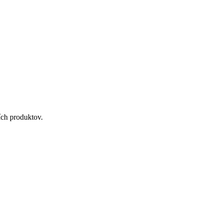
ích produktov.