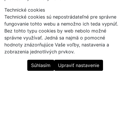
Technické cookies
Technické cookies sú nepostrádateľné pre správne
fungovanie tohto webu a nemožno ich teda vypnúť.
Bez tohto typu cookies by web nebolo možné
správne využívať. Jedná sa najmä o pomocné
hodnoty znázorňujúce Vaše voľby, nastavenia a
zobrazenia jednotlivých prvkov.
Súhlasím
Upraviť nastavenie