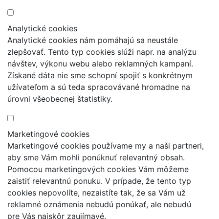
Analytické cookies
Analytické cookies nám pomáhajú sa neustále
zlepšovať. Tento typ cookies slúži napr. na analýzu
návštev, výkonu webu alebo reklamných kampaní.
Získané dáta nie sme schopní spojiť s konkrétnym
užívateľom a sú teda spracovávané hromadne na
úrovni všeobecnej štatistiky.
Marketingové cookies
Marketingové cookies používame my a naši partneri,
aby sme Vám mohli ponúknuť relevantný obsah.
Pomocou marketingových cookies Vám môžeme
zaistiť relevantnú ponuku. V prípade, že tento typ
cookies nepovolíte, nezaistíte tak, že sa Vám už
reklamné oznámenia nebudú ponúkať, ale nebudú
pre Vás najskôr zaujímavé.