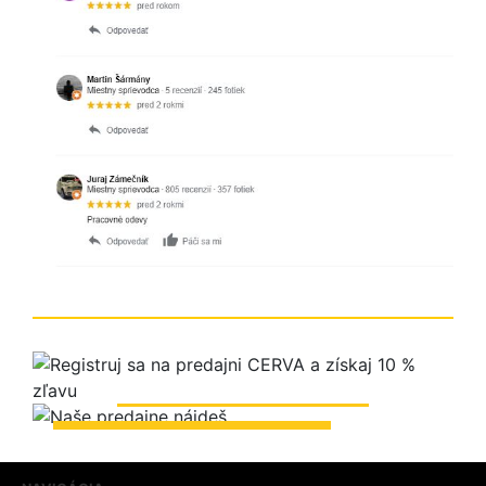
ZOBRAZIŤ PREDAJNE