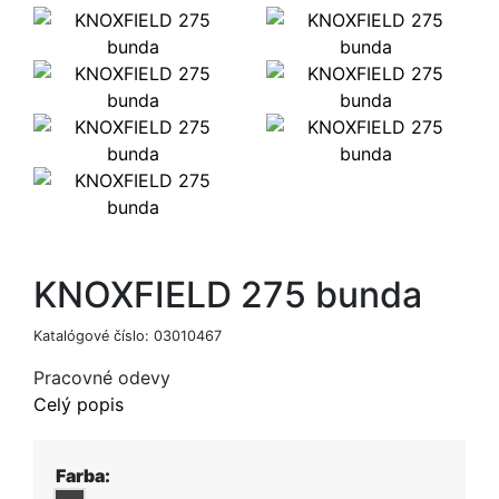
KNOXFIELD 275 bunda
Katalógové číslo:
03010467
Pracovné odevy
Celý popis
Farba: