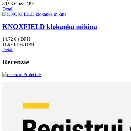
80,93 €
bez DPH
Detail
KNOXFIELD klokanka mikina
14,72 €
s DPH
11,97 €
bez DPH
Detail
Recenzie