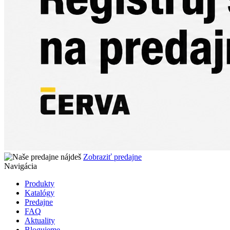
Zobraziť predajne
Navigácia
Produkty
Katalógy
Predajne
FAQ
Aktuality
Blogujeme