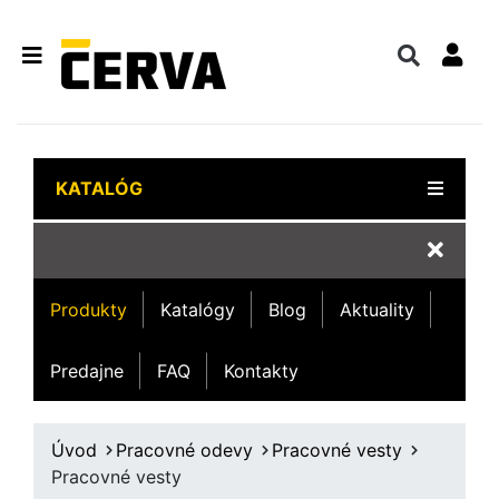
KATALÓG
Produkty
Katalógy
Blog
Aktuality
Predajne
FAQ
Kontakty
Úvod
Pracovné odevy
Pracovné vesty
Pracovné vesty