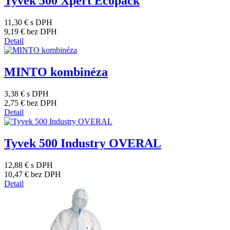
Tyvek 500 Xpert Ecopack
11,30 €
s DPH
9,19 €
bez DPH
Detail
MINTO kombinéza
3,38 €
s DPH
2,75 €
bez DPH
Detail
Tyvek 500 Industry OVERAL
12,88 €
s DPH
10,47 €
bez DPH
Detail