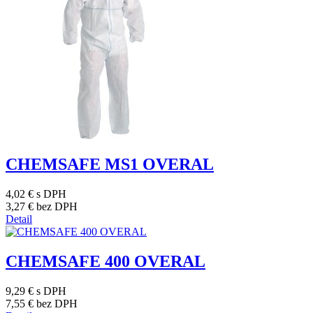
CHEMSAFE MS1 OVERAL
4,02 €
s DPH
3,27 €
bez DPH
Detail
CHEMSAFE 400 OVERAL
9,29 €
s DPH
7,55 €
bez DPH