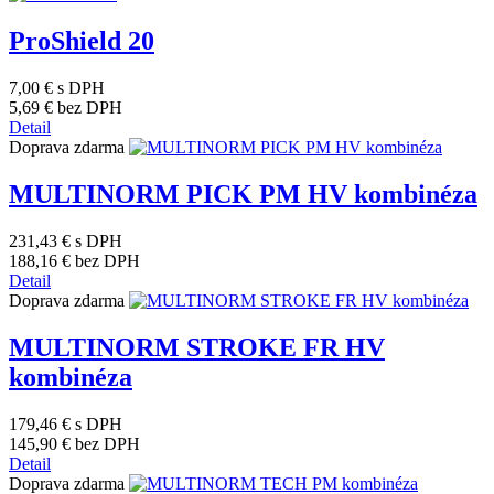
ProShield 20
7,00 €
s DPH
5,69 €
bez DPH
Detail
Doprava zdarma
MULTINORM PICK PM HV kombinéza
231,43 €
s DPH
188,16 €
bez DPH
Detail
Doprava zdarma
MULTINORM STROKE FR HV
kombinéza
179,46 €
s DPH
145,90 €
bez DPH
Detail
Doprava zdarma