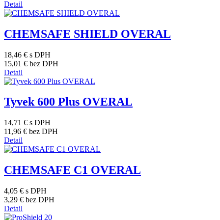
Detail
CHEMSAFE SHIELD OVERAL
18,46 €
s DPH
15,01 €
bez DPH
Detail
Tyvek 600 Plus OVERAL
14,71 €
s DPH
11,96 €
bez DPH
Detail
CHEMSAFE C1 OVERAL
4,05 €
s DPH
3,29 €
bez DPH
Detail