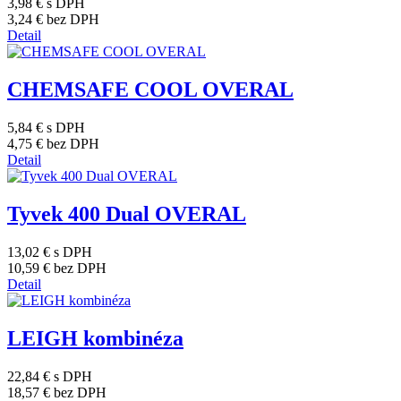
3,98 €
s DPH
3,24 €
bez DPH
Detail
CHEMSAFE COOL OVERAL
5,84 €
s DPH
4,75 €
bez DPH
Detail
Tyvek 400 Dual OVERAL
13,02 €
s DPH
10,59 €
bez DPH
Detail
LEIGH kombinéza
22,84 €
s DPH
18,57 €
bez DPH