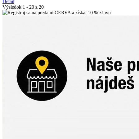
Detail
Výsledok 1 - 20 z 20